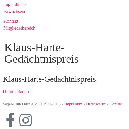
Jugendliche
Erwachsene
Kontakt
Mitgliederbereich
Klaus-Harte-
Gedächtnispreis
Klaus-Harte-Gedächtnispreis
Herunterladen
Segel-Club Odin e.V. © 1922-2025 •
Impressum
•
Datenschutz
•
Kontakt