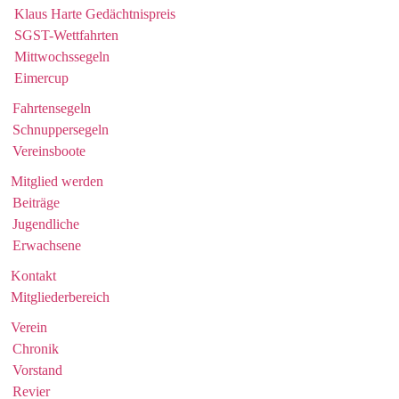
Klaus Harte Gedächtnispreis
SGST-Wettfahrten
Mittwochssegeln
Eimercup
Fahrtensegeln
Schnuppersegeln
Vereinsboote
Mitglied werden
Beiträge
Jugendliche
Erwachsene
Kontakt
Mitgliederbereich
Verein
Chronik
Vorstand
Revier