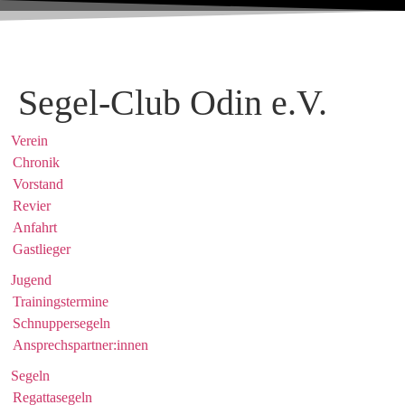
Segel-Club Odin e.V.
Verein
Chronik
Vorstand
Revier
Anfahrt
Gastlieger
Jugend
Trainingstermine
Schnuppersegeln
Ansprechspartner:innen
Segeln
Regattasegeln