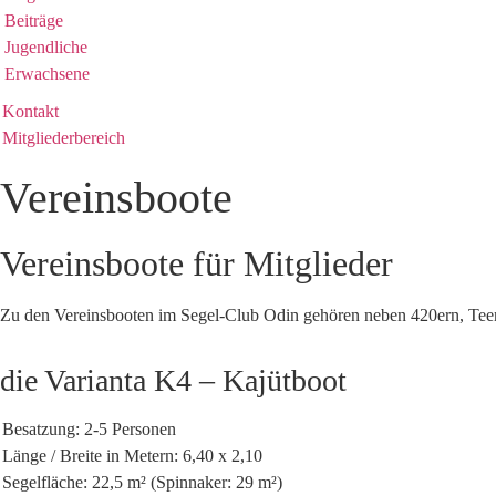
Beiträge
Jugendliche
Erwachsene
Kontakt
Mitgliederbereich
Vereinsboote
Vereinsboote für Mitglieder
Zu den Vereinsbooten im Segel-Club Odin gehören neben 420ern, Teen
die Varianta K4 – Kajütboot
Besatzung: 2-5 Personen
Länge / Breite in Metern: 6,40 x 2,10
Segelfläche: 22,5 m² (Spinnaker: 29 m²)