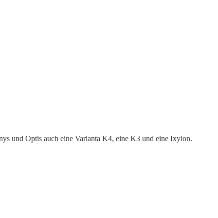
ys und Optis auch eine Varianta K4, eine K3 und eine Ixylon.