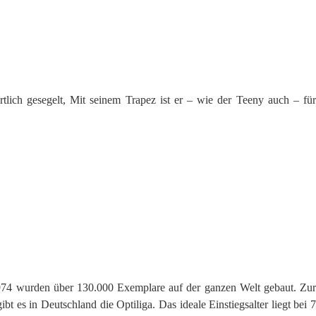
lich gesegelt, Mit seinem Trapez ist er – wie der Teeny auch – für
t 1974 wurden über 130.000 Exemplare auf der ganzen Welt gebaut. Zur
 es in Deutschland die Optiliga. Das ideale Einstiegsalter liegt bei 7