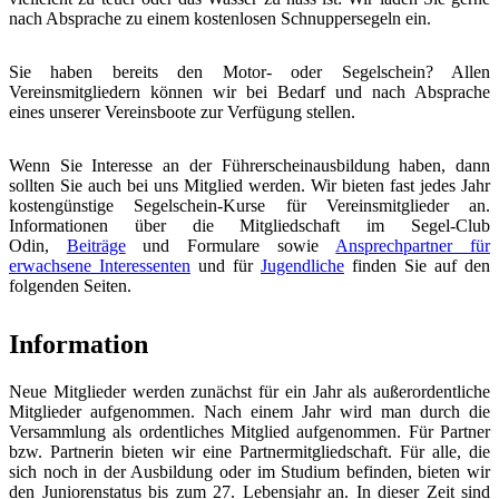
nach Absprache zu einem kostenlosen Schnuppersegeln ein.
Sie haben bereits den Motor- oder Segelschein? Allen
Vereinsmitgliedern können wir bei Bedarf und nach Absprache
eines unserer Vereinsboote zur Verfügung stellen.
Wenn Sie Interesse an der Führerscheinausbildung haben, dann
sollten Sie auch bei uns Mitglied werden. Wir bieten fast jedes Jahr
kostengünstige Segelschein-Kurse für Vereinsmitglieder an.
Informationen über die Mitgliedschaft im Segel-Club
Odin,
Beiträge
und Formulare sowie
Ansprechpartner für
erwachsene Interessenten
und für
Jugendliche
finden Sie auf den
folgenden Seiten.
Information
Neue Mitglieder werden zunächst für ein Jahr als außerordentliche
Mitglieder aufgenommen. Nach einem Jahr wird man durch die
Versammlung als ordentliches Mitglied aufgenommen. Für Partner
bzw. Partnerin bieten wir eine Partnermitgliedschaft. Für alle, die
sich noch in der Ausbildung oder im Studium befinden, bieten wir
den Juniorenstatus bis zum 27. Lebensjahr an. In dieser Zeit sind