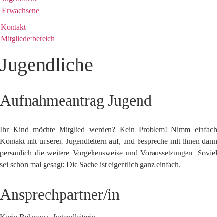
Erwachsene
Kontakt
Mitgliederbereich
Jugendliche
Aufnahmeantrag Jugend
Ihr Kind möchte Mitglied werden? Kein Problem! Nimm einfach
Kontakt mit unseren Jugendleitern auf, und bespreche mit ihnen dann
persönlich die weitere Vorgehensweise und Voraussetzungen. Soviel
sei schon mal gesagt: Die Sache ist eigentlich ganz einfach.
Ansprechpartner/in
Karin Behmann, Jugendleiterin